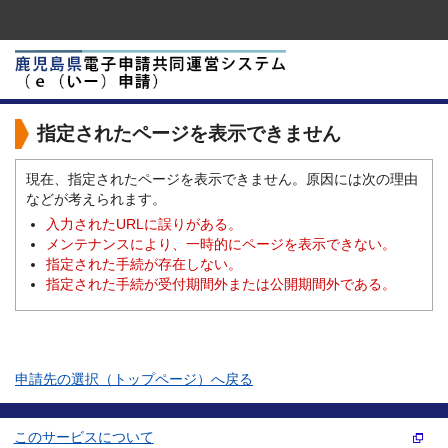
指定されたページを表示できません
現在、指定されたページを表示できません。原因には次の理由
などが考えられます。
入力されたURLに誤りがある。
メンテナンスにより、一時的にページを表示できない。
指定された手続が存在しない。
指定された手続が受付期間外または公開期間外である。
申請先の選択（トップページ）へ戻る
このサービスについて