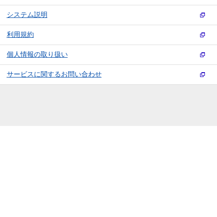
システム説明
利用規約
個人情報の取り扱い
サービスに関するお問い合わせ