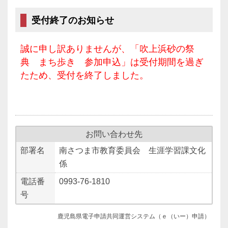
受付終了のお知らせ
誠に申し訳ありませんが、「吹上浜砂の祭
典 まち歩き 参加申込」は受付期間を過ぎ
たため、受付を終了しました。
お問い合わせ先
部署名
南さつま市教育委員会 生涯学習課文化
係
電話番
0993-76-1810
号
鹿児島県電子申請共同運営システム（ｅ（いー）申請）