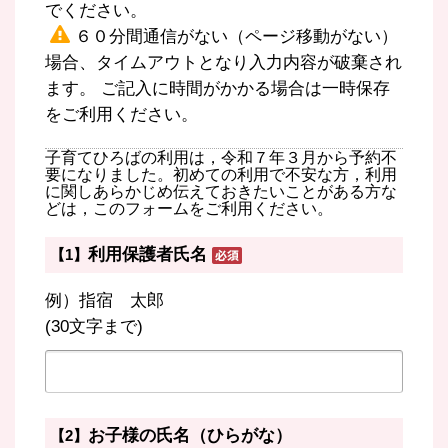
でください。
６０分間通信がない（ページ移動がない）
場合、タイムアウトとなり入力内容が破棄され
ます。 ご記入に時間がかかる場合は一時保存
をご利用ください。
子育てひろばの利用は，令和７年３月から予約不
要になりました。初めての利用で不安な方，利用
に関しあらかじめ伝えておきたいことがある方な
どは，このフォームをご利用ください。
利用保護者氏名
【1】
例）指宿 太郎
(30文字まで)
お子様の氏名（ひらがな）
【2】