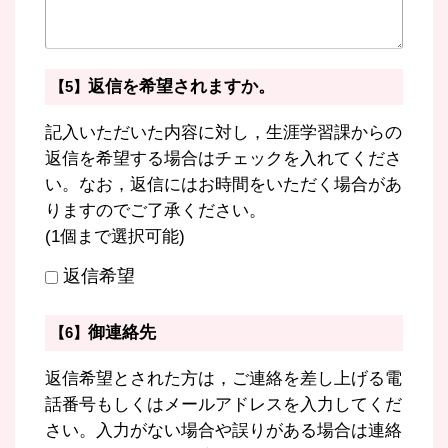
返信を希望されますか。
【5】
記入いただいた内容に対し，生涯学習課からの
返信を希望する場合はチェックを入れてくださ
い。なお，返信にはお時間をいただく場合があ
りますのでご了承ください。
(1個まで選択可能)
返信希望
御連絡先
【6】
返信希望とされた方は，ご連絡を差し上げる電
話番号もしくはメールアドレスを入力してくだ
さい。入力がない場合や誤りがある場合は連絡