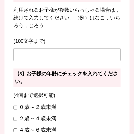
利用されるお子様が複数いらっしゃる場合は，
続けて入力してください。（例）はなこ，いち
ろう，じろう
(100文字まで)
お子様の年齢にチェックを入れてくださ
【3】
い。
(4個まで選択可能)
０歳～２歳未満
２歳～４歳未満
４歳～６歳未満