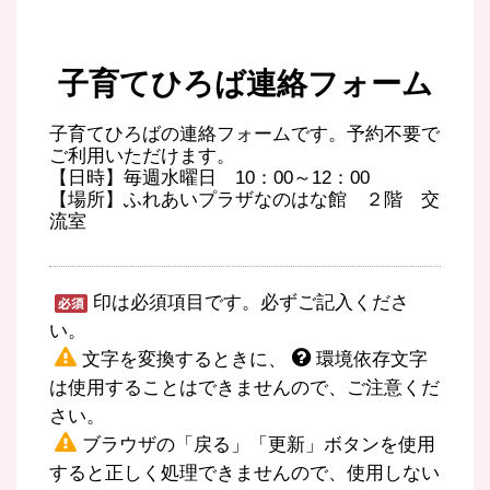
子育てひろば連絡フォーム
子育てひろばの連絡フォームです。予約不要で
ご利用いただけます。
【日時】毎週水曜日 10：00～12：00
【場所】ふれあいプラザなのはな館 ２階 交
流室
印は必須項目です。必ずご記入くださ
い。
文字を変換するときに、
環境依存文字
は使用することはできませんので、ご注意くだ
さい。
ブラウザの「戻る」「更新」ボタンを使用
すると正しく処理できませんので、使用しない