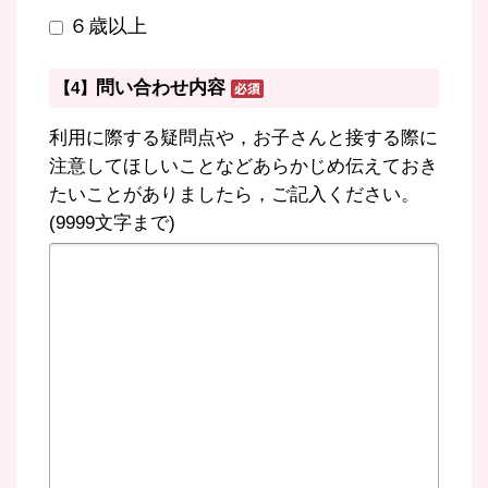
６歳以上
問い合わせ内容
【4】
利用に際する疑問点や，お子さんと接する際に
注意してほしいことなどあらかじめ伝えておき
たいことがありましたら，ご記入ください。
(9999文字まで)