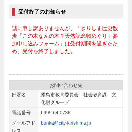
受付終了のお知らせ
誠に申し訳ありませんが、「きりしま歴史散
歩「この木なんの木？天然記念物めぐり」参
加申し込みフォーム」は受付期間を過ぎたた
め、受付を終了しました。
お問い合わせ先
部署名
霧島市教育委員会 社会教育課 文
化財グループ
電話番号
0995-64-0736
メールアド
bunka@city-kirishima.jp
レス