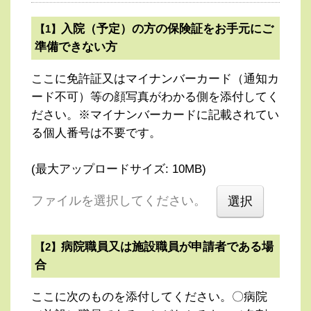
入院（予定）の方の保険証をお手元にご
【1】
準備できない方
ここに免許証又はマイナンバーカード（通知カ
ード不可）等の顔写真がわかる側を添付してく
ださい。※マイナンバーカードに記載されてい
る個人番号は不要です。
(最大アップロードサイズ: 10MB)
ファイルを選択してください。
病院職員又は施設職員が申請者である場
【2】
合
ここに次のものを添付してください。〇病院