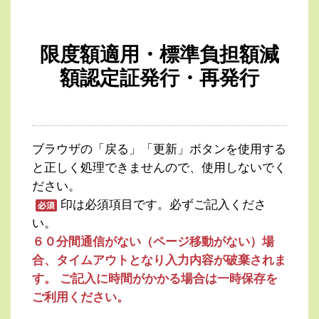
限度額適用・標準負担額減
額認定証発行・再発行
ブラウザの「戻る」「更新」ボタンを使用する
と正しく処理できませんので、使用しないでく
ださい。
印は必須項目です。必ずご記入くださ
い。
６０分間通信がない（ページ移動がない）場
合、タイムアウトとなり入力内容が破棄されま
す。 ご記入に時間がかかる場合は一時保存を
ご利用ください。