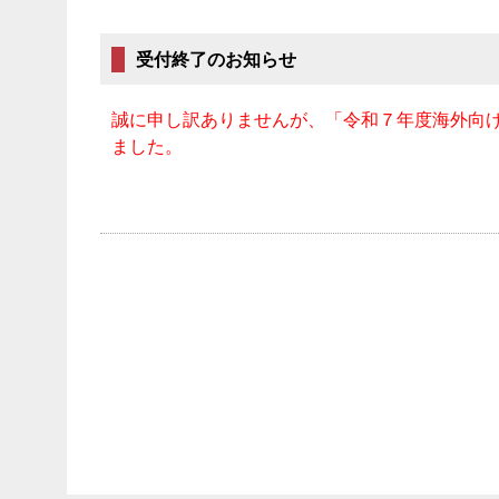
受付終了のお知らせ
誠に申し訳ありませんが、「令和７年度海外向
ました。